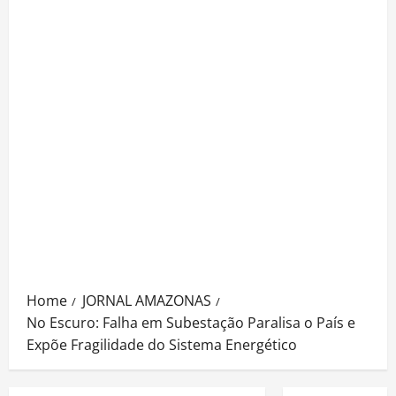
Home
JORNAL AMAZONAS
No Escuro: Falha em Subestação Paralisa o País e
Expõe Fragilidade do Sistema Energético