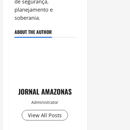
de segurança,
planejamento e
soberania.
ABOUT THE AUTHOR
JORNAL AMAZONAS
Administrator
View All Posts