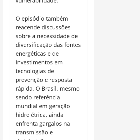
vulnerabilidade.
O episódio também
reacende discussões
sobre a necessidade de
diversificação das fontes
energéticas e de
investimentos em
tecnologias de
prevenção e resposta
rápida. O Brasil, mesmo
sendo referência
mundial em geração
hidrelétrica, ainda
enfrenta gargalos na
transmissão e