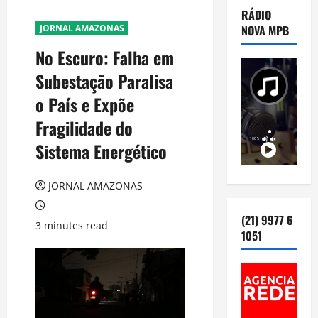
RÁDIO
JORNAL AMAZONAS
NOVA MPB
No Escuro: Falha em
Subestação Paralisa
o País e Expõe
Fragilidade do
Sistema Energético
JORNAL AMAZONAS
(21) 9977 6
3 minutes read
1051