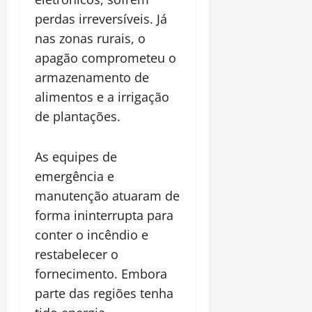
perdas irreversíveis. Já
nas zonas rurais, o
apagão comprometeu o
armazenamento de
alimentos e a irrigação
de plantações.
As equipes de
emergência e
manutenção atuaram de
forma ininterrupta para
conter o incêndio e
restabelecer o
fornecimento. Embora
parte das regiões tenha