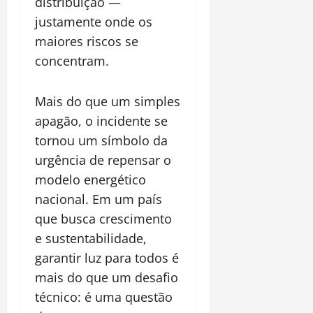
distribuição —
justamente onde os
maiores riscos se
concentram.
Mais do que um simples
apagão, o incidente se
tornou um símbolo da
urgência de repensar o
modelo energético
nacional. Em um país
que busca crescimento
e sustentabilidade,
garantir luz para todos é
mais do que um desafio
técnico: é uma questão