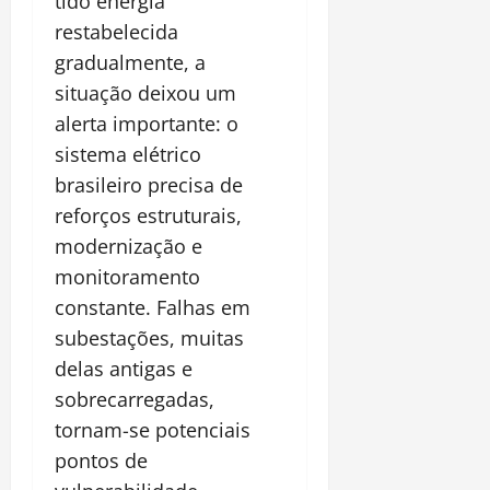
tido energia
restabelecida
gradualmente, a
situação deixou um
alerta importante: o
sistema elétrico
brasileiro precisa de
reforços estruturais,
modernização e
monitoramento
constante. Falhas em
subestações, muitas
delas antigas e
sobrecarregadas,
tornam-se potenciais
pontos de