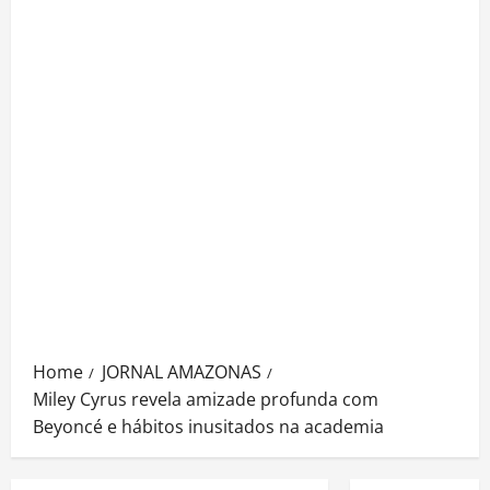
Home
JORNAL AMAZONAS
Miley Cyrus revela amizade profunda com
Beyoncé e hábitos inusitados na academia