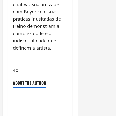
criativa. Sua amizade
com Beyoncé e suas
práticas inusitadas de
treino demonstram a
complexidade e a
individualidade que
definem a artista.
4o
ABOUT THE AUTHOR