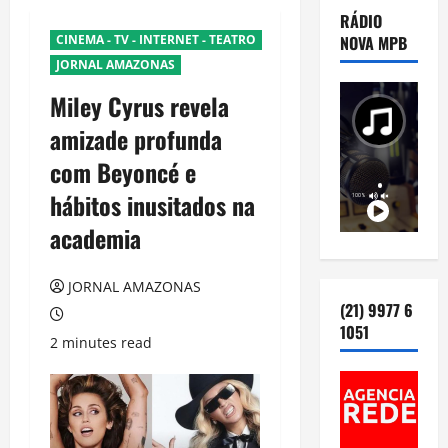
RÁDIO
CINEMA - TV - INTERNET - TEATRO
NOVA MPB
JORNAL AMAZONAS
Miley Cyrus revela
amizade profunda
com Beyoncé e
hábitos inusitados na
academia
JORNAL AMAZONAS
(21) 9977 6
1051
2 minutes read