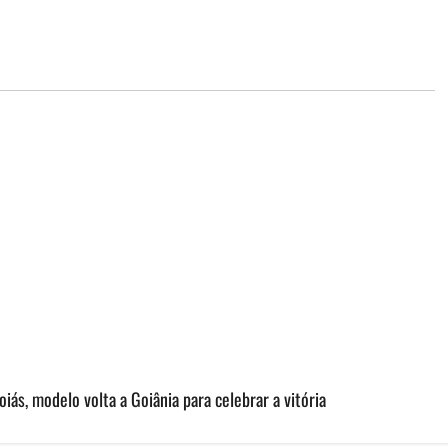
iás, modelo volta a Goiânia para celebrar a vitória