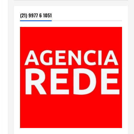
(21) 9977 6 1051