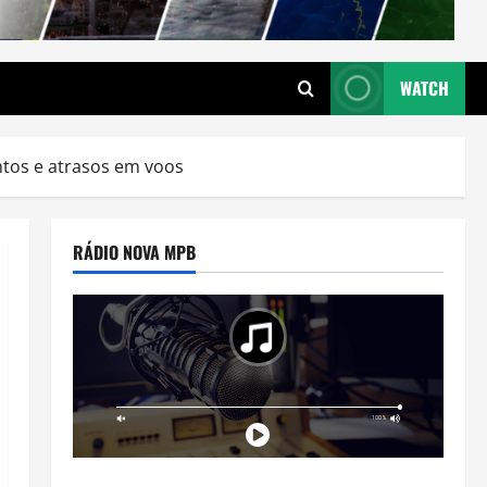
WATCH
tos e atrasos em voos
RÁDIO NOVA MPB