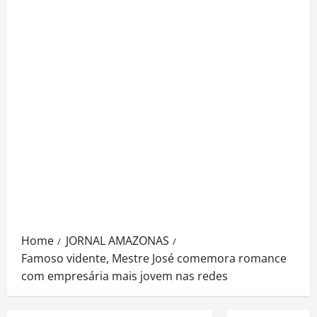
Home
JORNAL AMAZONAS
Famoso vidente, Mestre José comemora romance
com empresária mais jovem nas redes