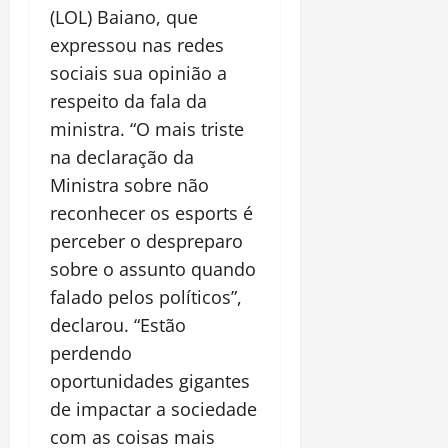
(LOL) Baiano, que
expressou nas redes
sociais sua opinião a
respeito da fala da
ministra. “O mais triste
na declaração da
Ministra sobre não
reconhecer os esports é
perceber o despreparo
sobre o assunto quando
falado pelos políticos”,
declarou. “Estão
perdendo
oportunidades gigantes
de impactar a sociedade
com as coisas mais