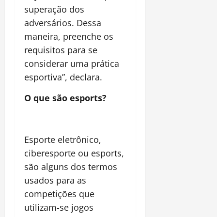
superação dos
adversários. Dessa
maneira, preenche os
requisitos para se
considerar uma prática
esportiva”, declara.
O que são esports?
Esporte eletrônico,
ciberesporte ou esports,
são alguns dos termos
usados para as
competições que
utilizam-se jogos