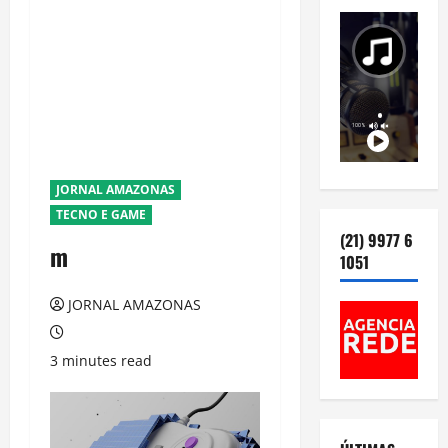
JORNAL AMAZONAS
TECNO E GAME
(21) 9977 6
m
1051
JORNAL AMAZONAS
3 minutes read