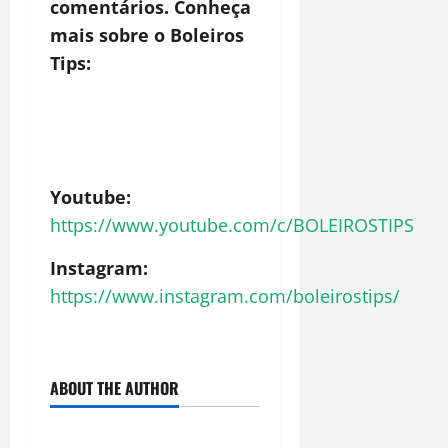
comentários. Conheça
mais sobre o Boleiros
Tips:
Youtube:
https://www.youtube.com/c/BOLEIROSTIPS
Instagram:
https://www.instagram.com/boleirostips/
ABOUT THE AUTHOR