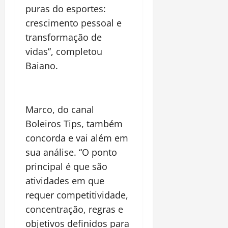
puras do esportes:
crescimento pessoal e
transformação de
vidas”, completou
Baiano.
Marco, do canal
Boleiros Tips, também
concorda e vai além em
sua análise. “O ponto
principal é que são
atividades em que
requer competitividade,
concentração, regras e
objetivos definidos para