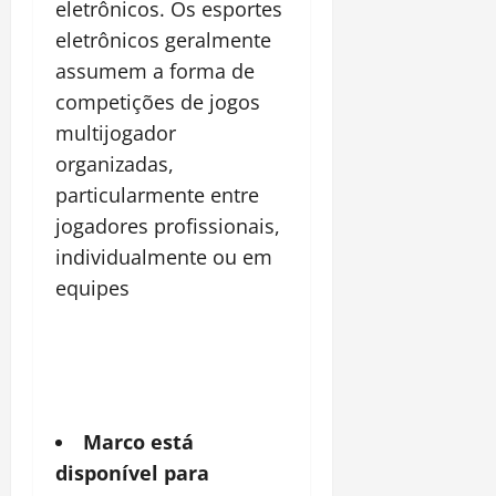
eletrônicos. Os esportes
eletrônicos geralmente
assumem a forma de
competições de jogos
multijogador
organizadas,
particularmente entre
jogadores profissionais,
individualmente ou em
equipes
Marco está
disponível para