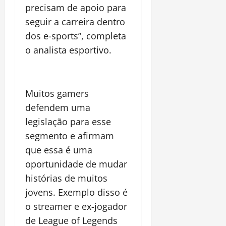
precisam de apoio para
seguir a carreira dentro
dos e-sports”, completa
o analista esportivo.
Muitos gamers
defendem uma
legislação para esse
segmento e afirmam
que essa é uma
oportunidade de mudar
histórias de muitos
jovens. Exemplo disso é
o streamer e ex-jogador
de League of Legends