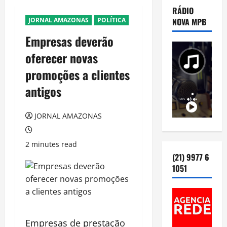
RÁDIO
JORNAL AMAZONAS
POLÍTICA
NOVA MPB
Empresas deverão
oferecer novas
promoções a clientes
antigos
JORNAL AMAZONAS
2 minutes read
(21) 9977 6
1051
Empresas de prestação