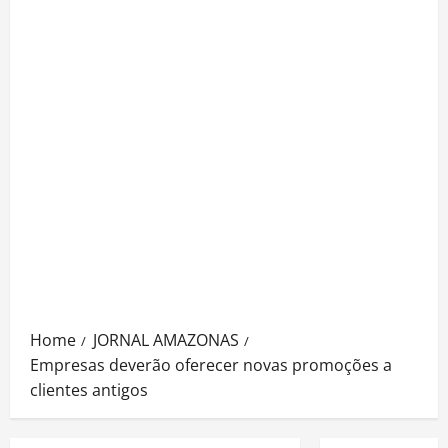
Home
JORNAL AMAZONAS
Empresas deverão oferecer novas promoções a
clientes antigos