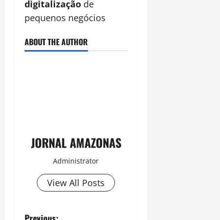
digitalização
de
pequenos negócios
ABOUT THE AUTHOR
JORNAL AMAZONAS
Administrator
View All Posts
Previous: