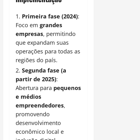
Primeira fase (2024)
:
Foco em
grandes
empresas
, permitindo
que expandam suas
operações para todas as
regiões do país.
Segunda fase (a
partir de 2025)
:
Abertura para
pequenos
e médios
empreendedores
,
promovendo
desenvolvimento
econômico local e