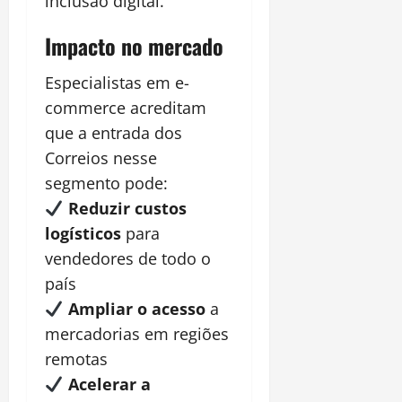
inclusão digital.
Impacto no mercado
Especialistas em e-
commerce acreditam
que a entrada dos
Correios nesse
segmento pode:
Reduzir custos
logísticos
para
vendedores de todo o
país
Ampliar o acesso
a
mercadorias em regiões
remotas
Acelerar a