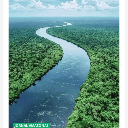
JORNAL AMAZONAS