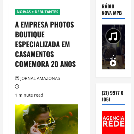
RÁDIO
NOIVAS e DEBUTANTES
NOVA MPB
A EMPRESA PHOTOS
BOUTIQUE
ESPECIALIZADA EM
CASAMENTOS
COMEMORA 20 ANOS
JORNAL AMAZONAS
(21) 9977 6
1 minute read
1051