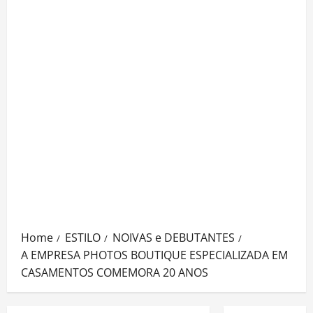
Home
ESTILO
NOIVAS e DEBUTANTES
A EMPRESA PHOTOS BOUTIQUE ESPECIALIZADA EM
CASAMENTOS COMEMORA 20 ANOS