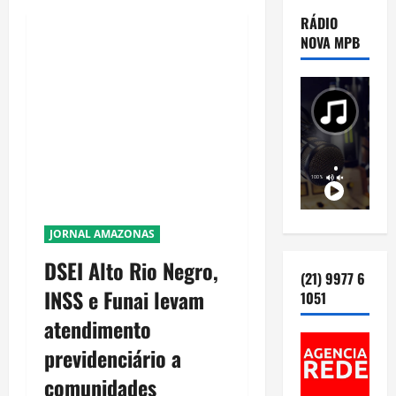
RÁDIO
NOVA MPB
JORNAL AMAZONAS
DSEI Alto Rio Negro,
(21) 9977 6
INSS e Funai levam
1051
atendimento
previdenciário a
comunidades