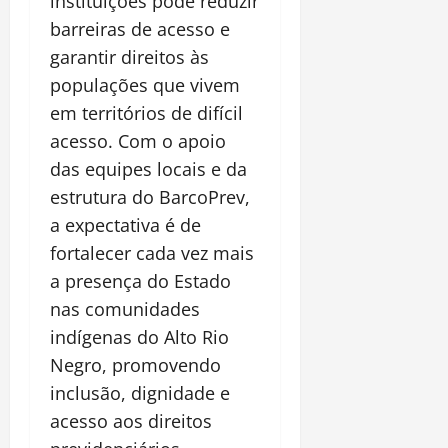
instituições pode reduzir
barreiras de acesso e
garantir direitos às
populações que vivem
em territórios de difícil
acesso. Com o apoio
das equipes locais e da
estrutura do BarcoPrev,
a expectativa é de
fortalecer cada vez mais
a presença do Estado
nas comunidades
indígenas do Alto Rio
Negro, promovendo
inclusão, dignidade e
acesso aos direitos