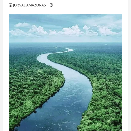
JORNAL AMAZONAS